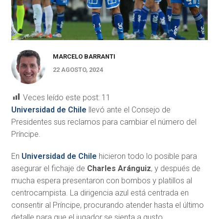
MARCELO BARRANTI
22 AGOSTO, 2024
Veces leído este post:
11
Universidad de Chile
llevó ante el Consejo de
Presidentes sus reclamos para cambiar el número del
Príncipe.
En
Universidad de Chile
hicieron todo lo posible para
asegurar el fichaje de
Charles Aránguiz
, y después de
mucha espera presentaron con bombos y platillos al
centrocampista. La dirigencia azul está centrada en
consentir al Príncipe, procurando atender hasta el último
detalle para que el jugador se sienta a gusto.