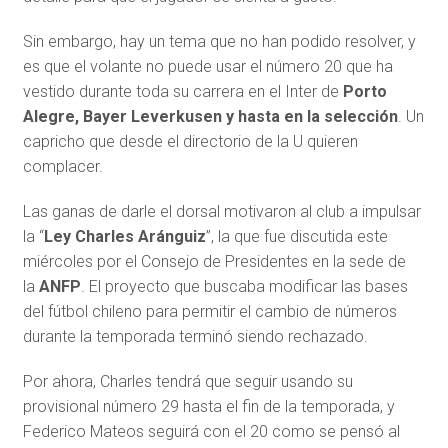
Sin embargo, hay un tema que no han podido resolver, y
es que el volante no puede usar el número 20 que ha
vestido durante toda su carrera en el Inter de
Porto
Alegre, Bayer Leverkusen y hasta en la selección
. Un
capricho que desde el directorio de la U quieren
complacer.
Las ganas de darle el dorsal motivaron al club a impulsar
la “
Ley Charles Aránguiz
”, la que fue discutida este
miércoles por el Consejo de Presidentes en la sede de
la
ANFP
. El proyecto que buscaba modificar las bases
del fútbol chileno para permitir el cambio de números
durante la temporada terminó siendo rechazado.
Por ahora, Charles tendrá que seguir usando su
provisional número 29 hasta el fin de la temporada, y
Federico Mateos seguirá con el 20 como se pensó al