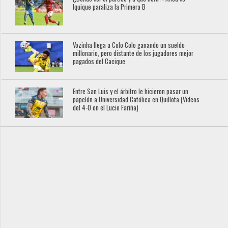
Iquique paraliza la Primera B
Vozinha llega a Colo Colo ganando un sueldo
millonario, pero distante de los jugadores mejor
pagados del Cacique
Entre San Luis y el árbitro le hicieron pasar un
papelón a Universidad Católica en Quillota (Videos
del 4-0 en el Lucio Fariña)