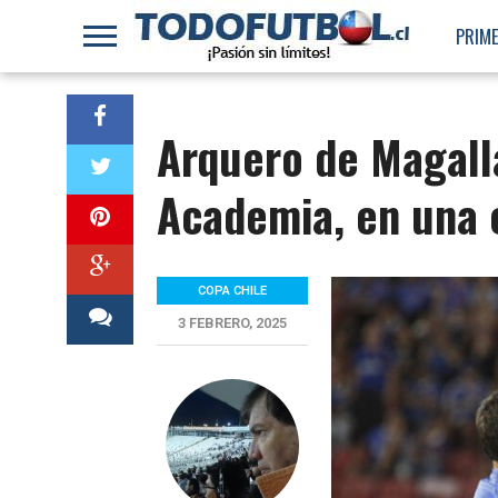
PRIME
Arquero de Magalla
Academia, en una c
COPA CHILE
3 FEBRERO, 2025