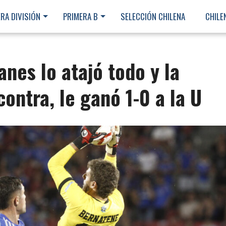
RA DIVISIÓN
PRIMERA B
SELECCIÓN CHILENA
CHILE
nes lo atajó todo y la
ontra, le ganó 1-0 a la U