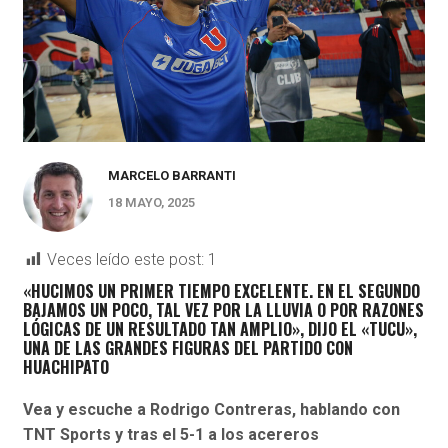
MARCELO BARRANTI
18 MAYO, 2025
Veces leído este post:
1
«HUCIMOS UN PRIMER TIEMPO EXCELENTE. EN EL SEGUNDO
BAJAMOS UN POCO, TAL VEZ POR LA LLUVIA O POR RAZONES
LÓGICAS DE UN RESULTADO TAN AMPLIO», DIJO EL «TUCU»,
UNA DE LAS GRANDES FIGURAS DEL PARTIDO CON
HUACHIPATO
Vea y escuche a Rodrigo Contreras, hablando con
TNT Sports y tras el 5-1 a los acereros