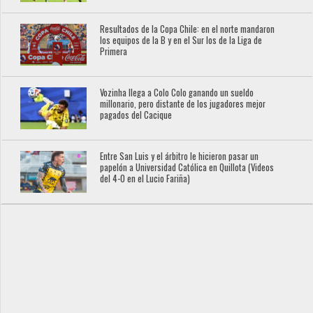
Resultados de la Copa Chile: en el norte mandaron
los equipos de la B y en el Sur los de la Liga de
Primera
Vozinha llega a Colo Colo ganando un sueldo
millonario, pero distante de los jugadores mejor
pagados del Cacique
Entre San Luis y el árbitro le hicieron pasar un
papelón a Universidad Católica en Quillota (Videos
del 4-0 en el Lucio Fariña)