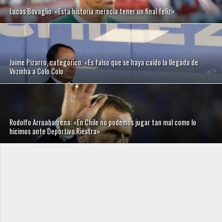
Lucas Bovaglio: «Esta historia merecía tener un final feliz»
Jaime Pizarro, categórico: «Es falso que se haya caído la llegada de
Vozinha a Colo Colo
Rodolfo Arruabarrena: «En Chile no podemos jugar tan mal como lo
hicimos ante Deportivo Riestra»