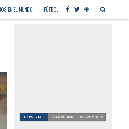
NOS EN EL MUNDO
FÚTBOL INTERNACIONAL
POPULAR
LO ÚLTIMO
COMMENTS