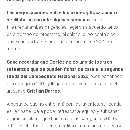
Las negociaciones entre los azules y Boca Juniors
se dilataron durante algunas semanas
, pero
finalmente ambas dirigencias llegaron a acuerdo tanto
en el tiempo del préstamo, el salario, el porcentaje del
pase que podría ser adquirido en diciembre 2021 y el
monto.
Cabe recordar que Cortés no es uno de los tres
refuerzos que se pueden fichar de cara a la segunda
rueda del Campeonato Nacional 2020
, pues pertenece
a la categoría 2001 y llega como juvenil, al igual que el
uruguayo
Cristian Barros
.
A pesar de que no entrenará con los juveniles, su llegada
es -en parte- para poder refrescar al equipo y subsanar
el gran problema que han tenido las categorías 2000 y
2001 en el fútbol chileno, inactiva durante un año a causa