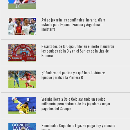
Así se jugarán las semifinales: horario, día y
estadio para España- Francia y Argentina –
Inglaterra
Resultados de la Copa Chile: en el norte mandaron
los equipos de la B y en el Sur los de la Liga de
Primera
¿Dónde ver el partido y a qué hora?: Arica vs
Iquique paraliza la Primera B
Vozinha llega a Colo Colo ganando un sueldo
millonario, pero distante de los jugadores mejor
pagados del Cacique
Semifinales Copa de la Liga: se juega hoy y mañana