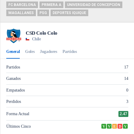
FC BARCELONA
PRIMERA A
UNIVERSIDAD DE CONCEPCIÓN
MAGALLANES
PSG
DEPORTES IQUIQUE