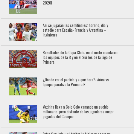
2026!
Así se jugarán las semifinales: horario, día y
estadio para España- Francia y Argentina –
Inglaterra
Resultados de la Copa Chile: en el norte mandaron
los equipos de la B y en el Sur los de la Liga de
Primera
¿Dónde ver el partido y a qué hora?: Arica vs
Iquique paraliza la Primera B
Vozinha llega a Colo Colo ganando un sueldo
millonario, pero distante de los jugadores mejor
pagados del Cacique