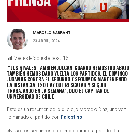
MARCELO BARRANTI
23 ABRIL, 2024
Veces leído este post:
16
“LOS RIVALES TAMBIÉN JUEGAN. CUANDO HEMOS IDO ABAJO
TAMBIÉN HEMOS DADO VUELTA LOS PARTIDOS. EL DOMINGO
JUGAMOS CONTRA EL SEGUNDO Y SEGUIMOS MANTENIENDO
LA DISTANCIA, ESO HAY QUE RESCATAR Y SEGUIR
TRABAJANDO EN LA SEMANA”, DIJO EL CAPITÁN DE
UNIVERSIDAD DE CHILE
Este es un resumen de lo que dijo Marcelo Diaz, una vez
terminado el partido con
Palestino
:
«Nosotros seguimos creciendo partido a partido.
La