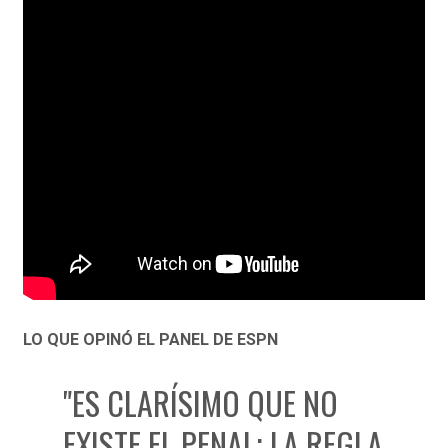
LO QUE OPINÓ EL PANEL DE ESPN
"ES CLARÍSIMO QUE NO
EXISTE EL PENAL; LA REGLA