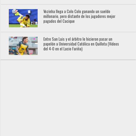
Vozinha llega a Colo Colo ganando un sueldo
millonario, pero distante de los jugadores mejor
pagados del Cacique
Entre San Luis y el árbitro le hicieron pasar un
papelón a Universidad Católica en Quillota (Videos
del 4-0 en el Lucio Fariña)