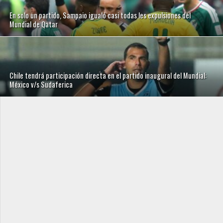
En solo un partido, Sampaio igualó casi todas les expulsiones del
Mundial de Qatar
Chile tendrá participación directa en el partido inaugural del Mundial:
México v/s Sudaferica