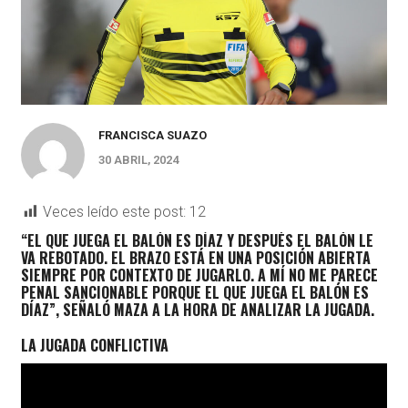
FRANCISCA SUAZO
30 ABRIL, 2024
Veces leído este post:
12
“EL QUE JUEGA EL BALÓN ES DÍAZ Y DESPUÉS EL BALÓN LE
VA REBOTADO. EL BRAZO ESTÁ EN UNA POSICIÓN ABIERTA
SIEMPRE POR CONTEXTO DE JUGARLO. A MÍ NO ME PARECE
PENAL SANCIONABLE PORQUE EL QUE JUEGA EL BALÓN ES
DÍAZ”, SEÑALÓ
MAZA
A LA HORA DE ANALIZAR LA JUGADA.
LA JUGADA CONFLICTIVA