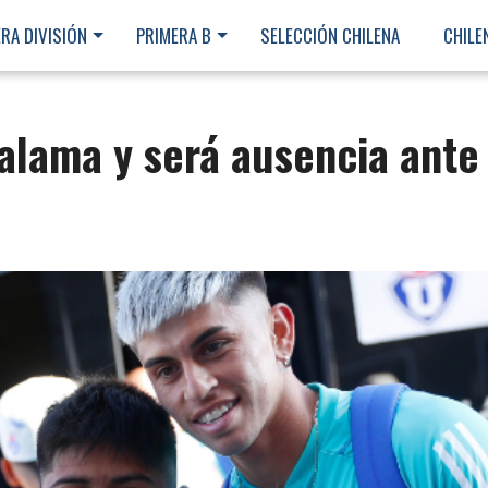
RA DIVISIÓN
PRIMERA B
SELECCIÓN CHILENA
CHILE
Calama y será ausencia ante