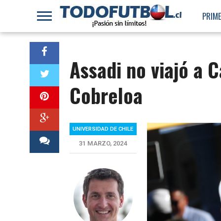
PRIME
Assadi no viajó a 
Cobreloa
UNIVERSIDAD DE CHILE
31 MARZO, 2024