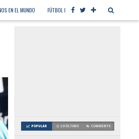
NOS EN EL MUNDO
FÚTBOL INTERNACIONAL
POPULAR
LO ÚLTIMO
COMMENTS