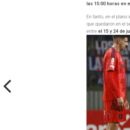
las 15:00 horas en e
En tanto, en el plano 
que quedaron en el s
entre
el 15 y 24 de ju