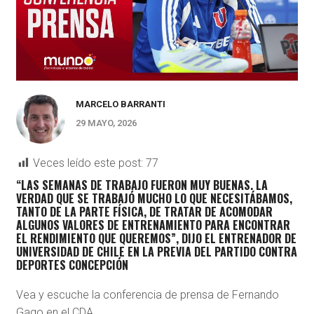
MARCELO BARRANTI
29 MAYO, 2026
Veces leído este post:
77
“
LAS SEMANAS DE TRABAJO FUERON MUY BUENAS
. LA
VERDAD QUE SE TRABAJÓ MUCHO LO QUE NECESITÁBAMOS,
TANTO DE LA PARTE FÍSICA, DE TRATAR DE ACOMODAR
ALGUNOS VALORES DE ENTRENAMIENTO PARA ENCONTRAR
EL RENDIMIENTO QUE QUEREMOS”, DIJO EL ENTRENADOR DE
UNIVERSIDAD DE CHILE EN LA PREVIA DEL PARTIDO CONTRA
DEPORTES CONCEPCIÓN
Vea y escuche la conferencia de prensa de Fernando
Gago en el CDA