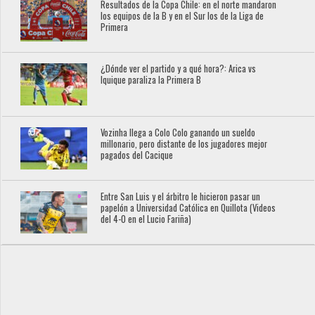
Resultados de la Copa Chile: en el norte mandaron
los equipos de la B y en el Sur los de la Liga de
Primera
¿Dónde ver el partido y a qué hora?: Arica vs
Iquique paraliza la Primera B
Vozinha llega a Colo Colo ganando un sueldo
millonario, pero distante de los jugadores mejor
pagados del Cacique
Entre San Luis y el árbitro le hicieron pasar un
papelón a Universidad Católica en Quillota (Videos
del 4-0 en el Lucio Fariña)