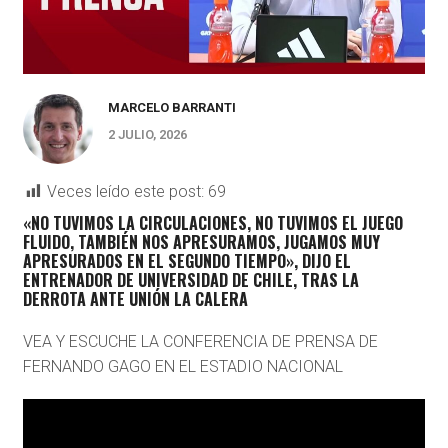
MARCELO BARRANTI
2 JULIO, 2026
Veces leído este post:
69
«NO TUVIMOS LA CIRCULACIONES, NO TUVIMOS EL JUEGO
FLUIDO, TAMBIÉN NOS APRESURAMOS, JUGAMOS MUY
APRESURADOS EN EL SEGUNDO TIEMPO», DIJO EL
ENTRENADOR DE UNIVERSIDAD DE CHILE, TRAS LA
DERROTA ANTE UNIÓN LA CALERA
VEA Y ESCUCHE LA CONFERENCIA DE PRENSA DE
FERNANDO GAGO EN EL ESTADIO NACIONAL