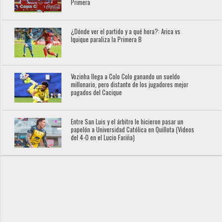
Primera
¿Dónde ver el partido y a qué hora?: Arica vs
Iquique paraliza la Primera B
Vozinha llega a Colo Colo ganando un sueldo
millonario, pero distante de los jugadores mejor
pagados del Cacique
Entre San Luis y el árbitro le hicieron pasar un
papelón a Universidad Católica en Quillota (Videos
del 4-0 en el Lucio Fariña)