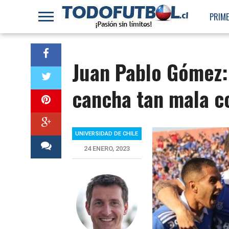
PRIME
Juan Pablo Gómez:
cancha tan mala c
UNIVERSIDAD DE CHILE
24 ENERO, 2023