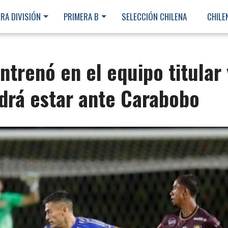
RA DIVISIÓN
PRIMERA B
SELECCIÓN CHILENA
CHILE
ntrenó en el equipo titular 
drá estar ante Carabobo