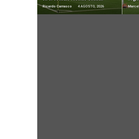
Ricardo Carrasco
4 AGOSTO, 2026
Marcel