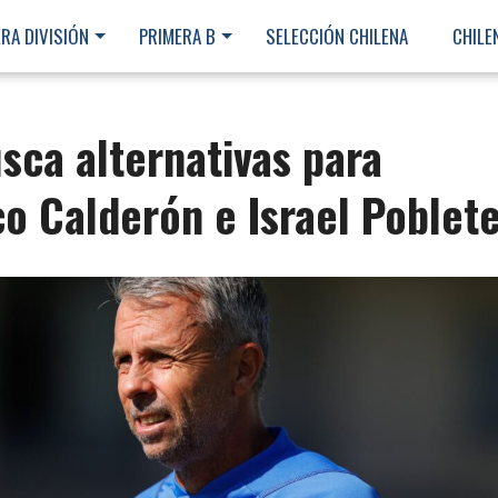
RA DIVISIÓN
PRIMERA B
SELECCIÓN CHILENA
CHILE
sca alternativas para
o Calderón e Israel Poblet