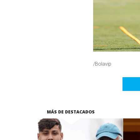
/Bolavip
MÁS DE DESTACADOS