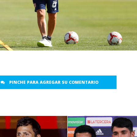
PINCHE PARA AGREGAR SU COMENTARIO