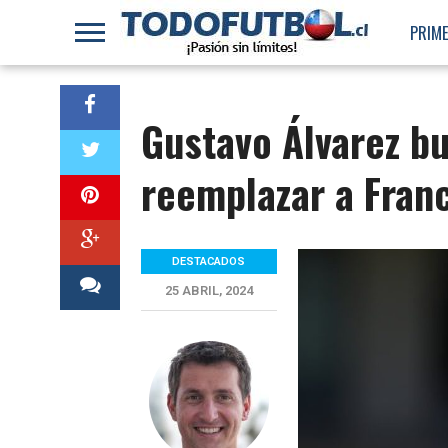
PRIME
Gustavo Álvarez bu
reemplazar a Franc
DESTACADOS
25 ABRIL, 2024