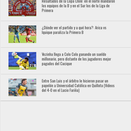
Resultados de la Copa Chile: en el norte mandaron
los equipos de la B y en el Sur los de la Liga de
Primera
¿Dónde ver el partido y a qué hora?: Arica vs
Iquique paraliza la Primera B
Vozinha llega a Colo Colo ganando un sueldo
millonario, pero distante de los jugadores mejor
pagados del Cacique
Entre San Luis y el árbitro le hicieron pasar un
papelón a Universidad Católica en Quillota (Videos
del 4-0 en el Lucio Fariña)