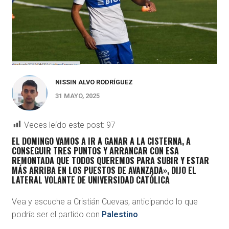
NISSIN ALVO RODRÍGUEZ
31 MAYO, 2025
Veces leído este post:
97
EL DOMINGO VAMOS A IR A GANAR A LA CISTERNA, A
CONSEGUIR TRES PUNTOS Y ARRANCAR CON ESA
REMONTADA QUE TODOS QUEREMOS PARA SUBIR Y ESTAR
MÁS ARRIBA EN LOS PUESTOS DE AVANZADA», DIJO EL
LATERAL VOLANTE DE UNIVERSIDAD CATÓLICA
Vea y escuche a Cristián Cuevas, anticipando lo que
podría ser el partido con
Palestino