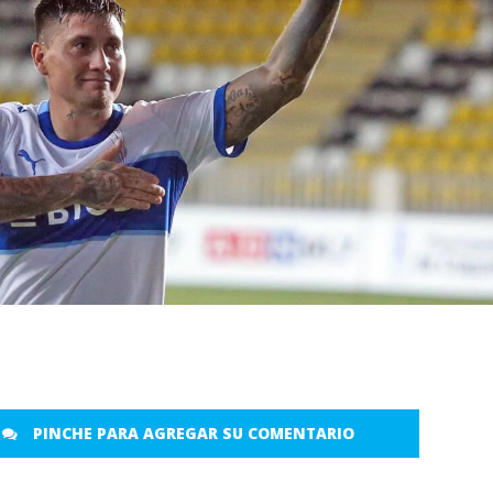
PINCHE PARA AGREGAR SU COMENTARIO