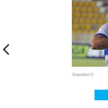
/Deportes13