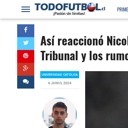
PRIME
Así reaccionó Nicol
Tribunal y los rum
UNIVERSIDAD CATÓLICA
6 JUNIO, 2024