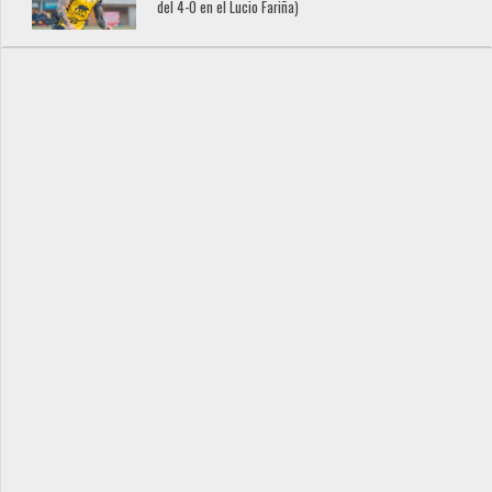
del 4-0 en el Lucio Fariña)