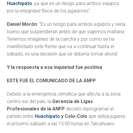
Huachipato
, ya que es un riesgo para ambos equipos
por la integridad física de los jugadores”
Daniel Morón:
“Es un riesgo para ambos equipos y sería
bueno que suspendieran antes de que viajemos mañana.
Tenemos imágenes de la cancha y por como se ha
manifestado este frente que va a continuar hasta el
sábado, es una decisión que se debería tomar ahora”
Y la respuesta a esa inquietud fue positiva
ESTE FUE EL COMUNICADO DE LA ANFP
Debido a la emergencia climática que afecta a la zona
centro-sur del país, la
Gerencia de Ligas
Profesionales de la ANFP
decidió reprogramar el
partido entre
Huachipato
y Colo-Colo
que debía jugarse
el próximo sábado a las 15:00 horas en Talcahuano.