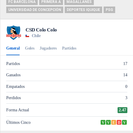
FC BARCELONA
PRIMERA A
MAGALLANES
UNIVERSIDAD DE CONCEPCIÓN
DEPORTES IQUIQUE
PSG