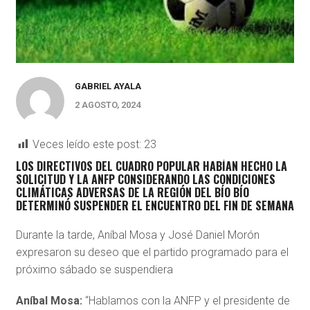
GABRIEL AYALA
2 AGOSTO, 2024
Veces leído este post:
23
LOS DIRECTIVOS DEL CUADRO POPULAR HABÍAN HECHO LA
SOLICITUD Y LA ANFP CONSIDERANDO LAS CONDICIONES
CLIMÁTICAS ADVERSAS DE LA REGIÓN DEL BÍO BÍO
DETERMINÓ SUSPENDER EL ENCUENTRO DEL FIN DE SEMANA
Durante la tarde, Aníbal Mosa y José Daniel Morón
expresaron su deseo que el partido programado para el
próximo sábado se suspendiera
Aníbal Mosa:
“Hablamos con la ANFP y el presidente de