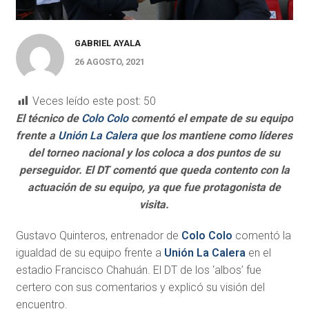
GABRIEL AYALA
26 AGOSTO, 2021
Veces leído este post:
50
El técnico de
Colo Colo
comentó el empate de su equipo
frente a
Unión La Calera
que los mantiene como líderes
del torneo nacional y los coloca a dos puntos de su
perseguidor. El DT comentó que queda contento con la
actuación de su equipo, ya que fue protagonista de
visita.
Gustavo Quinteros, entrenador de
Colo Colo
comentó la
igualdad de su equipo frente a
Unión La Calera
en el
estadio Francisco Chahuán. El DT de los ‘albos’ fue
certero con sus comentarios y explicó su visión del
encuentro.