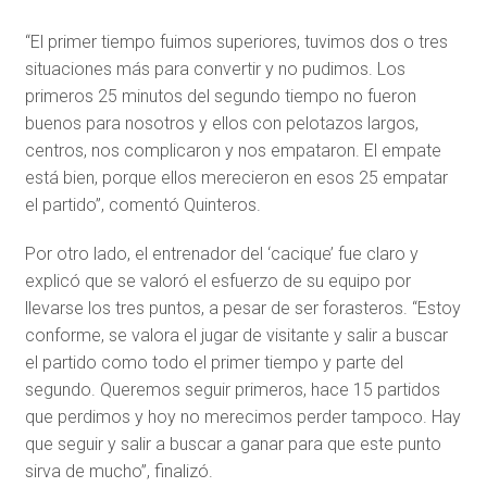
“El primer tiempo fuimos superiores, tuvimos dos o tres
situaciones más para convertir y no pudimos. Los
primeros 25 minutos del segundo tiempo no fueron
buenos para nosotros y ellos con pelotazos largos,
centros, nos complicaron y nos empataron. El empate
está bien, porque ellos merecieron en esos 25 empatar
el partido”, comentó Quinteros.
Por otro lado, el entrenador del ‘cacique’ fue claro y
explicó que se valoró el esfuerzo de su equipo por
llevarse los tres puntos, a pesar de ser forasteros. “Estoy
conforme, se valora el jugar de visitante y salir a buscar
el partido como todo el primer tiempo y parte del
segundo. Queremos seguir primeros, hace 15 partidos
que perdimos y hoy no merecimos perder tampoco. Hay
que seguir y salir a buscar a ganar para que este punto
sirva de mucho”, finalizó.