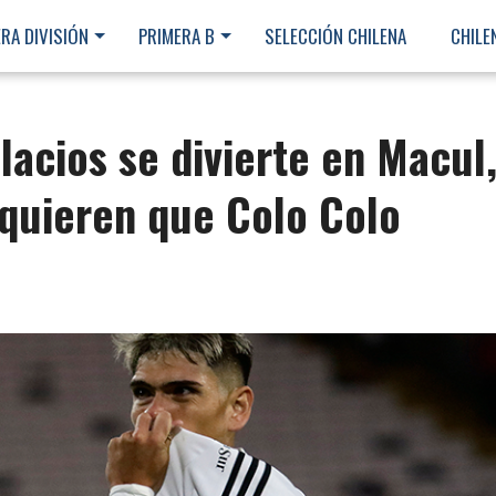
RA DIVISIÓN
PRIMERA B
SELECCIÓN CHILENA
CHILE
lacios se divierte en Macul
quieren que Colo Colo