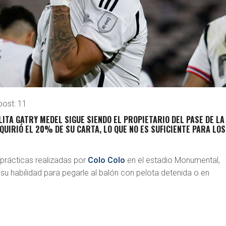
post:
11
ILITA GATRY MEDEL SIGUE SIENDO EL PROPIETARIO DEL PASE DE LA
DQUIRIÓ EL 20% DE SU CARTA, LO QUE NO ES SUFICIENTE PARA LOS
 prácticas realizadas por
Colo Colo
en el estadio Monumental,
 su habilidad para pegarle al balón con pelota detenida o en