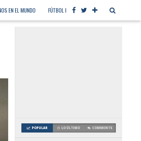
NOS EN EL MUNDO
FÚTBOL INTERNACIONAL
POPULAR
LO ÚLTIMO
COMMENTS