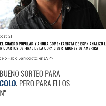
post:
21
DEL CUADRO POPULAR Y AHORA COMENTARISTA DE ESPN ANALIZÓ 
N CUARTOS DE FINAL DE LA COPA LIBERTADORES DE AMÉRICA
celo Pablo Barticciotto en ESPN
 BUENO SORTEO PARA
COLO
, PERO PARA ELLOS
N"