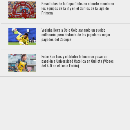
Resultados de la Copa Chile: en el norte mandaron
los equipos de la B y en el Sur los de la Liga de
Primera
Vozinha llega a Colo Colo ganando un sueldo
millonario, pero distante de los jugadores mejor
pagados del Cacique
Entre San Luis y el árbitro le hicieron pasar un
papelón a Universidad Católica en Quillota (Videos
del 4-0 en el Lucio Fariña)