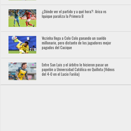
¿Dónde ver el partido y a qué hora?: Arica vs
Iquique paraliza la Primera B
Vozinha llega a Colo Colo ganando un sueldo
millonario, pero distante de los jugadores mejor
pagados del Cacique
Entre San Luis y el árbitro le hicieron pasar un
papelón a Universidad Católica en Quillota (Videos
del 4-0 en el Lucio Fariña)