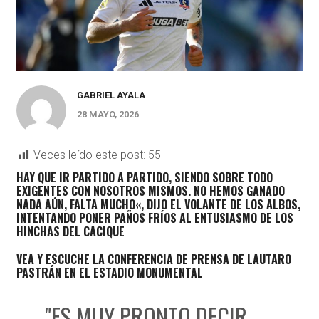
GABRIEL AYALA
28 MAYO, 2026
Veces leído este post:
55
HAY QUE IR PARTIDO A PARTIDO, SIENDO SOBRE TODO
EXIGENTES CON NOSOTROS MISMOS. NO HEMOS GANADO
NADA AÚN, FALTA MUCHO
«, DIJO EL VOLANTE DE LOS ALBOS,
INTENTANDO PONER PAÑOS FRÍOS AL ENTUSIASMO DE LOS
HINCHAS DEL CACIQUE
VEA Y ESCUCHE LA CONFERENCIA DE PRENSA DE LAUTARO
PASTRÁN EN EL ESTADIO MONUMENTAL
"ES MUY PRONTO DECIR