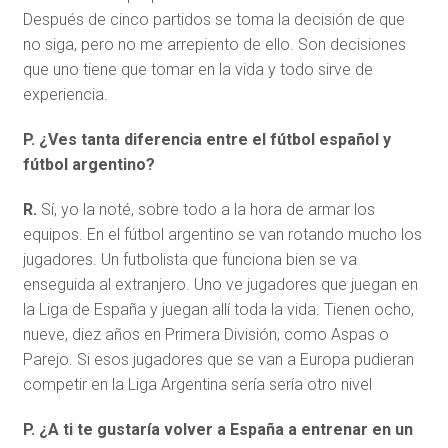
Después de cinco partidos se toma la decisión de que
no siga, pero no me arrepiento de ello. Son decisiones
que uno tiene que tomar en la vida y todo sirve de
experiencia.
P. ¿Ves tanta diferencia entre el fútbol español y
fútbol argentino?
R.
Sí, yo la noté, sobre todo a la hora de armar los
equipos. En el fútbol argentino se van rotando mucho los
jugadores. Un futbolista que funciona bien se va
enseguida al extranjero. Uno ve jugadores que juegan en
la Liga de España y juegan allí toda la vida. Tienen ocho,
nueve, diez años en Primera División, como Aspas o
Parejo. Si esos jugadores que se van a Europa pudieran
competir en la Liga Argentina sería sería otro nivel
P. ¿A ti te gustaría volver a España a entrenar en un