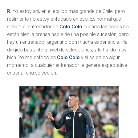
R.
Yo estoy ahí, en el equipo más grande de Chile, pero
realmente no estoy enfocado en eso. Es normal que
siendo el entrenador de
Colo Colo
cuando las cosas no
están bien la prensa hable de una posible sucesión, pero
hay un entrenador argentino con mucha experiencia. Ha
dirigido bastante a nivel de selecciones, y le ha ido muy
bien. Yo me enfoco en
Colo Colo
y si se da en algún
momento, a cualquier entrenador le genera expectativa
entrenar una selección.