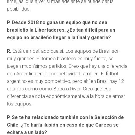
irme, así que a ver si más adelante se puede dar la
posibilidad.
P. Desde 2018 no gana un equipo que no sea
brasileño la Libertadores. ¿Es tan difícil para un
equipo no brasileño llegar a la final y ganarla?
R.
Está demostrado que sí. Los equipos de Brasil son
muy grandes. El torneo brasileño es muy fuerte, se
juegan muchísimos partidos. Creo que hay una diferencia
con Argentina en la competitividad también. El fútbol
argentino es muy competitivo, pero ahí en Brasil hay 12
equipos como como Boca o River. Creo que esa
diferencia se nota económicamente, a la hora de armar
los equipos.
P. Se te ha relacionado también con la Selección de
Chile. ¿Te haría ilusión en caso de que Gareca se
echara a un lado?