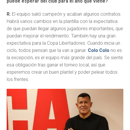
puede esperar del club para el año que viene?
R.
El equipo salió campeón y acaban algunos contratos.
Habrá varios cambios en la plantilla con la expectativa
de que puedan llegar algunos jugadores importantes, que
puedan mejorar el rendimiento. También hay una gran
expectativa para la Copa Libertadores. Cuando inicia un
ciclo, todos piensan que la van a ganar.
Colo Colo
no es
la excepción, es el equipo más grande del país. Se siente
esa obligación tras ganar el torneo local, así que
esperemos crear un buen plantel y poder pelear todos
los frentes.