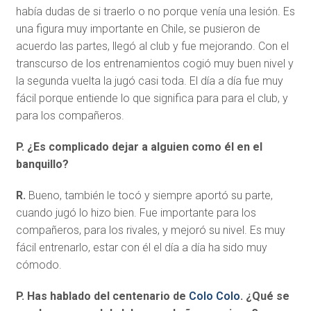
había dudas de si traerlo o no porque venía una lesión. Es
una figura muy importante en Chile, se pusieron de
acuerdo las partes, llegó al club y fue mejorando. Con el
transcurso de los entrenamientos cogió muy buen nivel y
la segunda vuelta la jugó casi toda. El día a día fue muy
fácil porque entiende lo que significa para para el club, y
para los compañeros.
P. ¿Es complicado dejar a alguien como él en el
banquillo?
R.
Bueno, también le tocó y siempre aportó su parte,
cuando jugó lo hizo bien. Fue importante para los
compañeros, para los rivales, y mejoró su nivel. Es muy
fácil entrenarlo, estar con él el día a día ha sido muy
cómodo.
P. Has hablado del centenario de
Colo Colo
. ¿Qué se