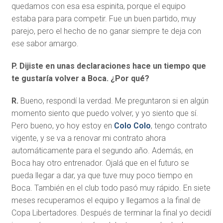
quedamos con esa esa espinita, porque el equipo
estaba para para competir. Fue un buen partido, muy
parejo, pero el hecho de no ganar siempre te deja con
ese sabor amargo.
P. Dijiste en unas declaraciones hace un tiempo que
te gustaría volver a Boca. ¿Por qué?
R.
Bueno, respondí la verdad. Me preguntaron si en algún
momento siento que puedo volver, y yo siento que sí.
Pero bueno, yo hoy estoy en
Colo Colo
, tengo contrato
vigente, y se va a renovar mi contrato ahora
automáticamente para el segundo año. Además, en
Boca hay otro entrenador. Ojalá que en el futuro se
pueda llegar a dar, ya que tuve muy poco tiempo en
Boca. También en el club todo pasó muy rápido. En siete
meses recuperamos el equipo y llegamos a la final de
Copa Libertadores. Después de terminar la final yo decidí