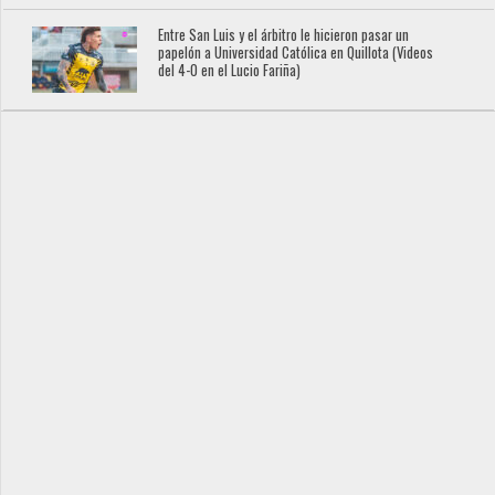
Entre San Luis y el árbitro le hicieron pasar un
papelón a Universidad Católica en Quillota (Videos
del 4-0 en el Lucio Fariña)