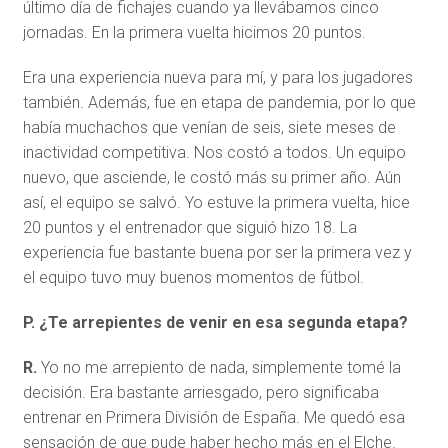
último día de fichajes cuando ya llevábamos cinco
jornadas. En la primera vuelta hicimos 20 puntos.
Era una experiencia nueva para mí, y para los jugadores
también. Además, fue en etapa de pandemia, por lo que
había muchachos que venían de seis, siete meses de
inactividad competitiva. Nos costó a todos. Un equipo
nuevo, que asciende, le costó más su primer año. Aún
así, el equipo se salvó. Yo estuve la primera vuelta, hice
20 puntos y el entrenador que siguió hizo 18. La
experiencia fue bastante buena por ser la primera vez y
el equipo tuvo muy buenos momentos de fútbol.
P. ¿Te arrepientes de venir en esa segunda etapa?
R.
Yo no me arrepiento de nada, simplemente tomé la
decisión. Era bastante arriesgado, pero significaba
entrenar en Primera División de España. Me quedó esa
sensación de que pude haber hecho más en el Elche.