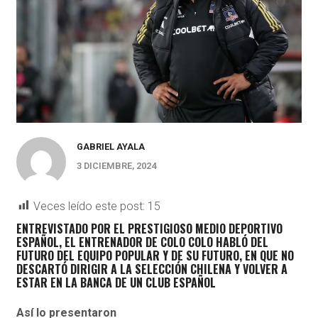
GABRIEL AYALA
3 DICIEMBRE, 2024
Veces leído este post:
15
ENTREVISTADO POR EL PRESTIGIOSO MEDIO DEPORTIVO
ESPAÑOL, EL ENTRENADOR DE COLO COLO HABLÓ DEL
FUTURO DEL EQUIPO POPULAR Y DE SU FUTURO, EN QUE NO
DESCARTÓ DIRIGIR A LA SELECCIÓN CHILENA Y VOLVER A
ESTAR EN LA BANCA DE UN CLUB ESPAÑOL
Así lo presentaron