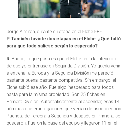
Jorge Almirón, durante su etapa en el Elche.
EFE
P. También tuviste dos etapas en el Elche. ¿Qué faltó
para que todo saliese según lo esperado?
R.
Bueno, lo que pasa es que el Elche tenía la intención
de que yo entrenase en Segunda División. Yo quería venir
a entrenar a Europa y la Segunda División me pareció
bastante buena, bastante competitiva. Sin embargo, el
Elche subió ese año. Fue algo inesperado para todos,
hasta para la misma propiedad. Son 25 fichas en
Primera División. Automáticamente al ascender, esas 14
nóminas que eran jugadores que venían de ascender con
Pacheta de Tercera a Segunda y después en Primera, se
quedaron. Fueron la base del equipo y llegaron 11 en el