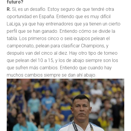
futuro?
R.
Sí, es un desafío. Estoy seguro de que tendré otra
oportunidad en España. Entiendo que es muy difícil
LaLiga, ya que hay entrenadores que ya tienen un cierto
perfil que se han ganado. Entiendo cómo se divide la
tabla. Los primeros cinco o seis equipos pelean el
campeonato, pelean para clasificar Champions, y
después van del cinco al diez. Hay otro tipo de torneo
que pelean del 10 a 15, y los de abajo siempre son los
que sufren más cambios. Entiendo que cuando hay
muchos cambios siempre se dan ahí abajo.