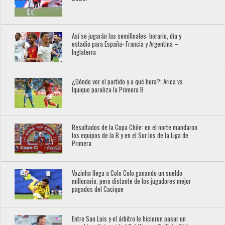
Así se jugarán las semifinales: horario, día y
estadio para España- Francia y Argentina –
Inglaterra
¿Dónde ver el partido y a qué hora?: Arica vs
Iquique paraliza la Primera B
Resultados de la Copa Chile: en el norte mandaron
los equipos de la B y en el Sur los de la Liga de
Primera
Vozinha llega a Colo Colo ganando un sueldo
millonario, pero distante de los jugadores mejor
pagados del Cacique
Entre San Luis y el árbitro le hicieron pasar un