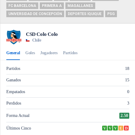
FC BARCELONA
PRIMERA A
MAGALLANES
UNIVERSIDAD DE CONCEPCIÓN
DEPORTES IQUIQUE
PSG