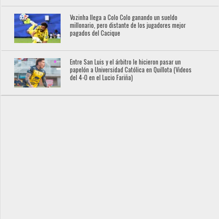
Vozinha llega a Colo Colo ganando un sueldo
millonario, pero distante de los jugadores mejor
pagados del Cacique
Entre San Luis y el árbitro le hicieron pasar un
papelón a Universidad Católica en Quillota (Videos
del 4-0 en el Lucio Fariña)