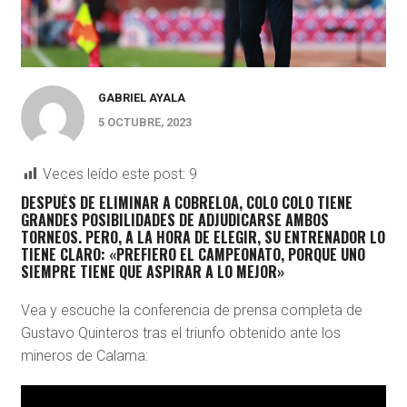
GABRIEL AYALA
5 OCTUBRE, 2023
Veces leído este post:
9
DESPUÉS DE ELIMINAR A COBRELOA, COLO COLO TIENE
GRANDES POSIBILIDADES DE ADJUDICARSE AMBOS
TORNEOS. PERO, A LA HORA DE ELEGIR, SU ENTRENADOR LO
TIENE CLARO: «PREFIERO EL CAMPEONATO, PORQUE
UNO
SIEMPRE TIENE QUE ASPIRAR A LO MEJOR»
Vea y escuche la conferencia de prensa completa de
Gustavo Quinteros tras el triunfo obtenido ante los
mineros de Calama: