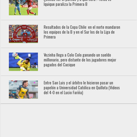
Iquique paraliza la Primera B
Resultados de la Copa Chile: en el norte mandaron
los equipos de la B y en el Sur los de la Liga de
Primera
Vozinha llega a Colo Colo ganando un sueldo
millonario, pero distante de los jugadores mejor
pagados del Cacique
Entre San Luis y el árbitro le hicieron pasar un
papelón a Universidad Católica en Quillota (Videos
del 4-0 en el Lucio Fariña)