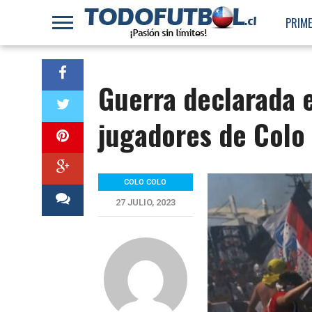
PRIME
Guerra declarada e
jugadores de Colo
COLO COLO
27 JULIO, 2023