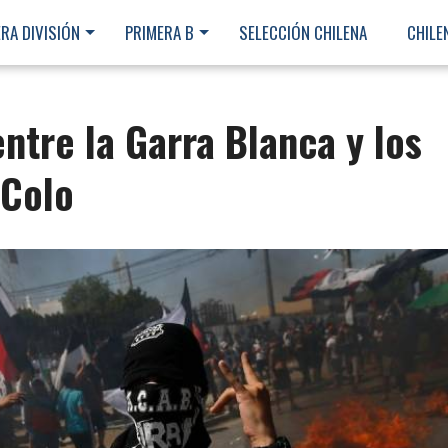
RA DIVISIÓN
PRIMERA B
SELECCIÓN CHILENA
CHILE
ntre la Garra Blanca y los
 Colo