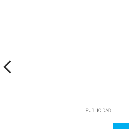
PUBLICIDAD