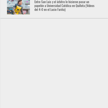
Entre San Luis y el árbitro le hicieron pasar un
papelón a Universidad Católica en Quillota (Videos
del 4-0 en el Lucio Fariña)