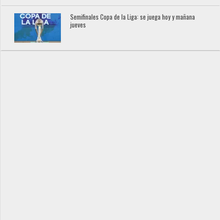
Semifinales Copa de la Liga: se juega hoy y mañana
jueves