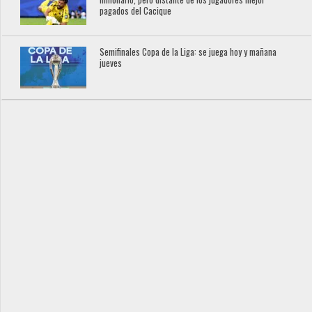
pagados del Cacique
Semifinales Copa de la Liga: se juega hoy y mañana
jueves