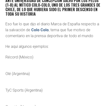
ANTE UNIVERSIDAD DE CONCEPCIÓN
SALVÓ POR LOS PELOS
(1-0) AL MÍTICO COLO-COLO,
UNO DE LOS TRES GRANDES DE
CHILE, DE LO QUE HUBIERA SIDO EL PRIMER DESCENSO EN
TODA SU HISTORIA
Eso fue lo que dijo el diario Marca de España respecto a
la salvación de
Colo Colo
, tema que fue motivo de
comentario en la prensa deportiva de todo el mundo
He aquí algunos ejemplos:
Récord (México)
Olé (Argentina)
TyC Sports (Argentina)