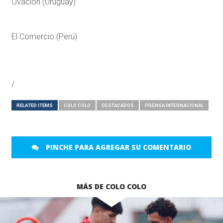
Ovación (Uruguay)
El Comercio (Perú)
/
RELATED ITEMS
COLO COLO
DESTACADOS
PRENSA INTERNACIONAL
PINCHE PARA AGREGAR SU COMENTARIO
MÁS DE COLO COLO