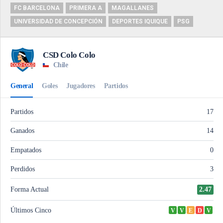
FC BARCELONA
PRIMERA A
MAGALLANES
UNIVERSIDAD DE CONCEPCIÓN
DEPORTES IQUIQUE
PSG