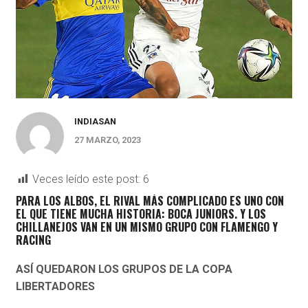
INDIASAN
27 MARZO, 2023
Veces leído este post:
6
PARA LOS ALBOS, EL RIVAL MÁS COMPLICADO ES UNO CON
EL QUE TIENE MUCHA HISTORIA: BOCA JUNIORS. Y LOS
CHILLANEJOS VAN EN UN MISMO GRUPO CON FLAMENGO Y
RACING
ASÍ QUEDARON LOS GRUPOS DE LA COPA
LIBERTADORES