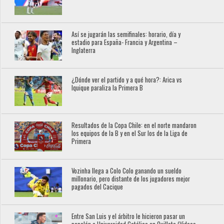
Así se jugarán las semifinales: horario, día y
estadio para España- Francia y Argentina –
Inglaterra
¿Dónde ver el partido y a qué hora?: Arica vs
Iquique paraliza la Primera B
Resultados de la Copa Chile: en el norte mandaron
los equipos de la B y en el Sur los de la Liga de
Primera
Vozinha llega a Colo Colo ganando un sueldo
millonario, pero distante de los jugadores mejor
pagados del Cacique
Entre San Luis y el árbitro le hicieron pasar un