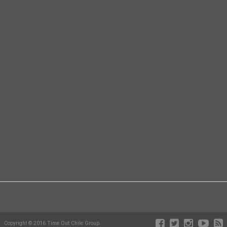
Copyright © 2016 Time Out Chile Group.