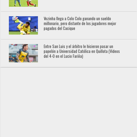
Vozinha llega a Colo Colo ganando un sueldo
millonario, pero distante de los jugadores mejor
pagados del Cacique
Entre San Luis y el árbitro le hicieron pasar un
papelón a Universidad Católica en Quillota (Videos
del 4-0 en el Lucio Fariña)