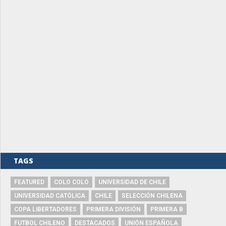
TAGS
FEATURED
COLO COLO
UNIVERSIDAD DE CHILE
UNIVERSIDAD CATÓLICA
CHILE
SELECCIÓN CHILENA
COPA LIBERTADORES
PRIMERA DIVISIÓN
PRIMERA B
FUTBOL CHILENO
DESTACADOS
UNIÓN ESPAÑOLA