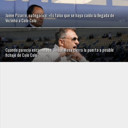
Jaime Pizarro, categórico: «Es falso que se haya caído la llegada de
Vozinha a Colo Colo
Cuando parecía encaminado: Aníbal Mosa cierra la puerta a posible
fichaje de Colo Colo