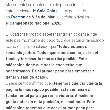
Monumental en conferencia de prensa tras el
entrenamiento de
Colo Colo
de hoy pensando
en
Everton
de Viña del Mar,
su próximo rival en
el
Campeonato Nacional 2020.
El jugador se mostró esperanzando en poder salir de
este pésimo momento deportivo que están atravesando
como equipo, señalando que
“todos estamos
remando juntos. Todos queremos sumar, salir del
fondo y terminar lo más arriba posible. Este
miércoles tiene que ser la escalerita que
necesitamos. Es el primer paso para empezar a
ganar y salir de abajo».
En ese sentido afirmó que
«tenemos que dar vuelta la
página lo más rápido posible. Esta semana es
fundamental para agarrar la victoria. A nadie le
gusta estar en esta posición, es incómodo. Este
miércoles tenemos que dar el primer paso para