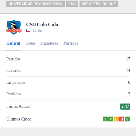
UNIVERSIDAD DE CONCEPCIÓN
PSG
DEPORTES IQUIQUE