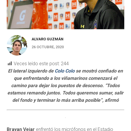
ALVARO GUZMÁN
26 OCTUBRE, 2020
Veces leído este post:
244
El lateral izquierdo de
Colo Colo
se mostró confiado en
que enfrentando a los viñamarinos comenzará el
camino para dejar los puestos de descenso. “Todos
estamos remando juntos. Todos queremos sumar, salir
del fondo y terminar lo más arriba posible”, afirmó
.
Brayan Vejar
enfrentó los micrófonos en el Estadio