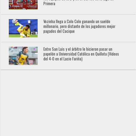
Primera
Vozinha llega a Colo Colo ganando un sueldo
millonario, pero distante de los jugadores mejor
pagados del Cacique
Entre San Luis y el árbitro le hicieron pasar un
papelón a Universidad Católica en Quillota (Videos
del 4-0 en el Lucio Fariña)