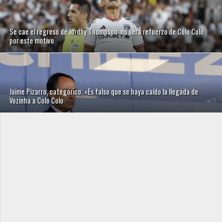
Se cae el regreso de Jordhy Thompson: no será refuerzo de Colo Colo
por este motivo
Jaime Pizarro, categórico: «Es falso que se haya caído la llegada de
Vozinha a Colo Colo