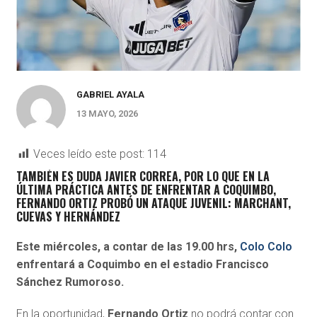
GABRIEL AYALA
13 MAYO, 2026
Veces leído este post:
114
TAMBIÉN ES DUDA JAVIER CORREA, POR LO QUE EN LA
ÚLTIMA PRÁCTICA ANTES DE ENFRENTAR A COQUIMBO,
FERNANDO ORTIZ PROBÓ UN ATAQUE JUVENIL: MARCHANT,
CUEVAS Y HERNÁNDEZ
Este miércoles, a contar de las 19.00 hrs,
Colo Colo
enfrentará a Coquimbo en el estadio Francisco
Sánchez Rumoroso.
En la oportunidad,
Fernando Ortiz
no podrá contar con