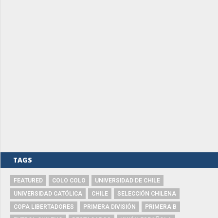
TAGS
FEATURED
COLO COLO
UNIVERSIDAD DE CHILE
UNIVERSIDAD CATÓLICA
CHILE
SELECCIÓN CHILENA
COPA LIBERTADORES
PRIMERA DIVISIÓN
PRIMERA B