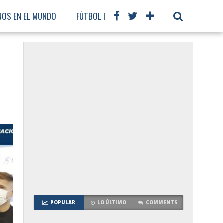
NOS EN EL MUNDO
FÚTBOL INTERNACIONAL
POPULAR
LO ÚLTIMO
COMMENTS