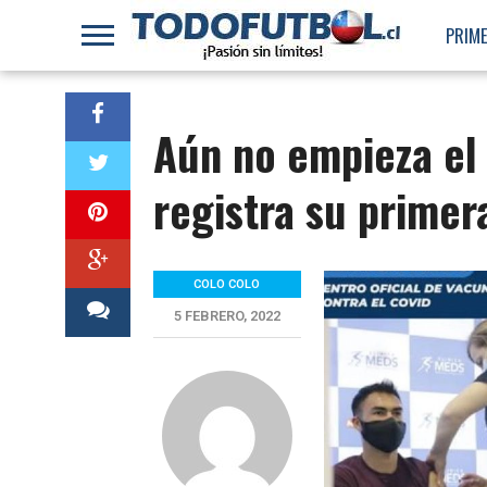
PRIME
Aún no empieza el
registra su primer
COLO COLO
5 FEBRERO, 2022