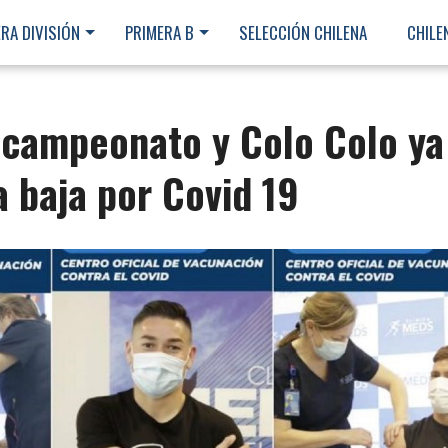
RA DIVISIÓN
PRIMERA B
SELECCIÓN CHILENA
CHILE
 campeonato y Colo Colo ya
a baja por Covid 19