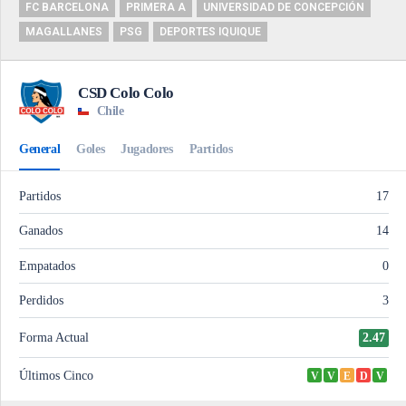
FC BARCELONA
PRIMERA A
UNIVERSIDAD DE CONCEPCIÓN
MAGALLANES
PSG
DEPORTES IQUIQUE