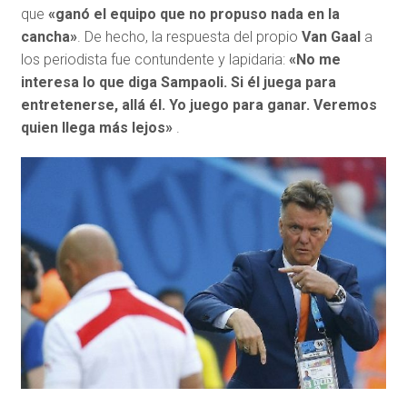
que
«ganó el equipo que no propuso nada en la
cancha»
. De hecho, la respuesta del propio
Van Gaal
a
los periodista fue contundente y lapidaria:
«No me
interesa lo que diga Sampaoli. Si él juega para
entretenerse, allá él. Yo juego para ganar. Veremos
quien llega más lejos»
.