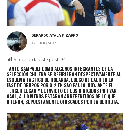
GERARDO AYALA PIZARRO
12 JULIO, 2014
Veces leído este post:
94
TANTO SAMPAOLI COMO ALGUNOS INTEGRANTES DE LA
SELECCIÓN CHILENA SE REFIRIERON DESPECTIVAMENTE AL
ESQUEMA TÁCTICO DE HOLANDA, LUEGO DE CAER EN LA
FASE DE GRUPOS POR 0-2 EN SAO PAULO. HOY, ANTE EL
TERCER LUGAR Y EL INVICTO DE LOS DIRIGIDOS POR VAN
GAAL, A LO MENOS ESTARÁN ARREPENTIDOS DE LO QUE
DIJERON, SUPUESTAMENTE OFUSCADOS POR LA DERROTA.