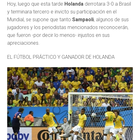
Hoy, luego que esta tarde
Holanda
derrotara 3-0 a Brasil
y terminara tercero e invicto su participación en el
Mundial, se supone que tanto
Sampaoli
, algunos de sus
jugadores y los periodistas mencionados reconocerán,
que fueron -por decir lo menos- injustos en sus
apreciaciones.
EL FÚTBOL PRÁCTICO Y GANADOR DE HOLANDA