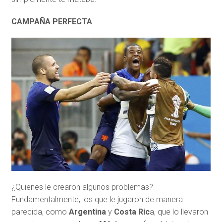
CAMPAÑA PERFECTA
¿Quienes le crearon algunos problemas?
Fundamentalmente, los que le jugaron de manera
parecida, como
Argentina
y
Costa Ric
a, que lo llevaron