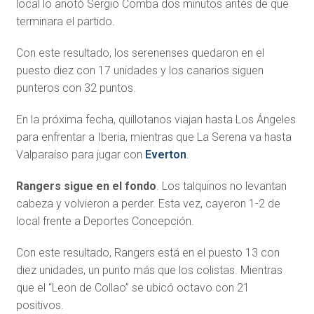
local lo anotó Sergio Comba dos minutos antes de que
terminara el partido.
Con este resultado, los serenenses quedaron en el
puesto diez con 17 unidades y los canarios siguen
punteros con 32 puntos.
En la próxima fecha, quillotanos viajan hasta Los Ángeles
para enfrentar a Iberia, mientras que La Serena va hasta
Valparaíso para jugar con
Everton
.
Rangers sigue en el fondo
. Los talquinos no levantan
cabeza y volvieron a perder. Esta vez, cayeron 1-2 de
local frente a Deportes Concepción.
Con este resultado, Rangers está en el puesto 13 con
diez unidades, un punto más que los colistas. Mientras
que el “Leon de Collao” se ubicó octavo con 21
positivos.