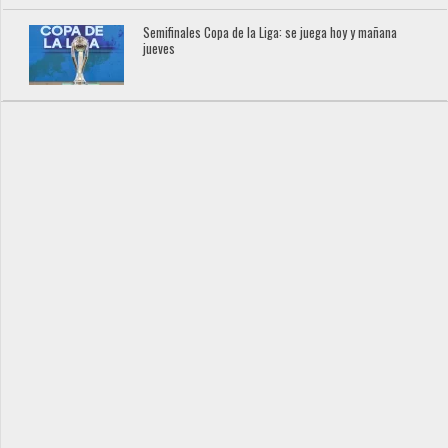
Semifinales Copa de la Liga: se juega hoy y mañana
jueves