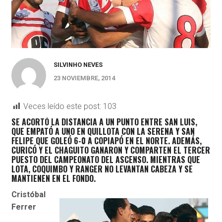
SILVINHO NEVES
23 NOVIEMBRE, 2014
Veces leído este post:
103
SE ACORTÓ LA DISTANCIA A UN PUNTO ENTRE SAN LUIS,
QUE EMPATÓ A UNO EN QUILLOTA CON LA SERENA Y SAN
FELIPE QUE GOLEÓ 6-0 A COPIAPÓ EN EL NORTE. ADEMÁS,
CURICÓ Y EL CHAGUITO GANARON Y COMPARTEN EL TERCER
PUESTO DEL CAMPEONATO DEL ASCENSO. MIENTRAS QUE
LOTA, COQUIMBO Y RANGER NO LEVANTAN CABEZA Y SE
MANTIENEN EN EL FONDO.
Cristóbal
Ferrer