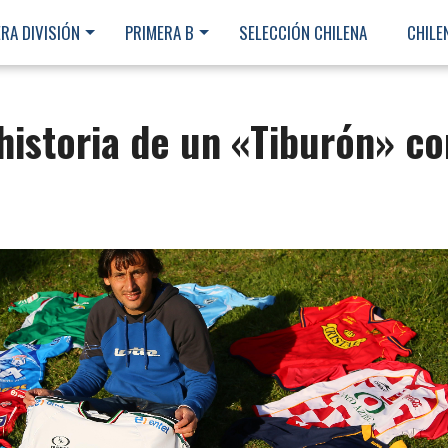
RA DIVISIÓN
PRIMERA B
SELECCIÓN CHILENA
CHILE
historia de un «Tiburón» co