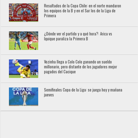
Resultados de la Copa Chile: en el norte mandaron
los equipos de la B y en el Sur los de la Liga de
Primera
¿Dónde ver el partido y a qué hora?: Arica vs
Iquique paraliza la Primera B
Vozinha llega a Colo Colo ganando un sueldo
millonario, pero distante de los jugadores mejor
pagados del Cacique
Semifinales Copa de la Liga: se juega hoy y mañana
jueves