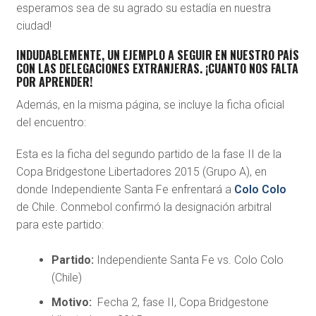
esperamos sea de su agrado su estadía en nuestra
ciudad!
INDUDABLEMENTE, UN EJEMPLO A SEGUIR EN NUESTRO PAÍS
CON LAS DELEGACIONES EXTRANJERAS. ¡CUANTO NOS FALTA
POR APRENDER!
Además, en la misma página, se incluye la ficha oficial
del encuentro:
Esta es la ficha del segundo partido de la fase II de la
Copa Bridgestone Libertadores 2015 (Grupo A), en
donde Independiente Santa Fe enfrentará a
Colo Colo
de Chile. Conmebol confirmó la designación arbitral
para este partido:
Partido:
Independiente Santa Fe vs. Colo Colo
(Chile)
Motivo:
Fecha 2, fase II, Copa Bridgestone