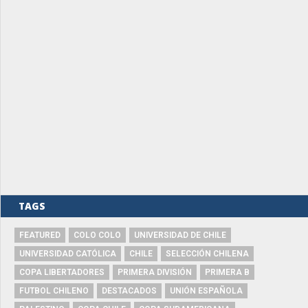
TAGS
FEATURED
COLO COLO
UNIVERSIDAD DE CHILE
UNIVERSIDAD CATÓLICA
CHILE
SELECCIÓN CHILENA
COPA LIBERTADORES
PRIMERA DIVISIÓN
PRIMERA B
FUTBOL CHILENO
DESTACADOS
UNIÓN ESPAÑOLA