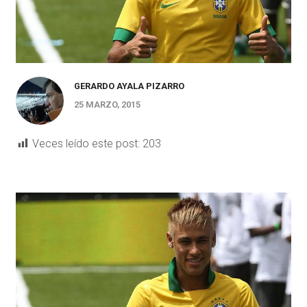
GERARDO AYALA PIZARRO
25 MARZO, 2015
Veces leído este post:
203