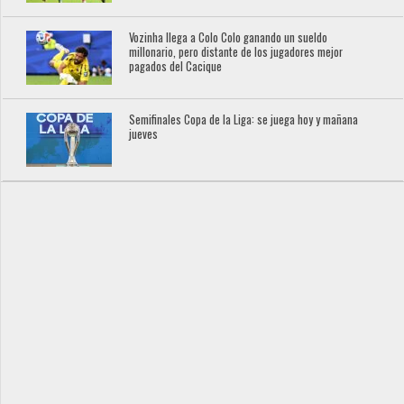
Vozinha llega a Colo Colo ganando un sueldo
millonario, pero distante de los jugadores mejor
pagados del Cacique
Semifinales Copa de la Liga: se juega hoy y mañana
jueves