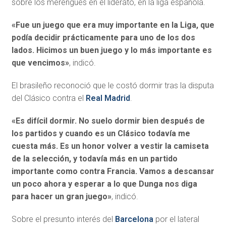
sobre los merengues en el liderato, en la liga española.
«Fue un juego que era muy importante en la Liga, que
podía decidir prácticamente para uno de los dos
lados. Hicimos un buen juego y lo más importante es
que vencimos»
, indicó.
El brasileño reconoció que le costó dormir tras la disputa
del Clásico contra el
Real Madrid
.
«Es difícil dormir. No suelo dormir bien después de
los partidos y cuando es un Clásico todavía me
cuesta más. Es un honor volver a vestir la camiseta
de la selección, y todavía más en un partido
importante como contra Francia. Vamos a descansar
un poco ahora y esperar a lo que Dunga nos diga
para hacer un gran juego»
, indicó.
Sobre el presunto interés del
Barcelona
por el lateral