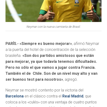
Neymar con la nueva camiseta de Brasil.
PARÍS.- «Siempre es bueno mejorar»
, afirmó Neymar
a la puerta del hotel de concentración de la selección
brasileña.
«Son dos partidos amistosos que están
para mejorar, ya que todavía tenemos dificultades.
Pero no sólo el que vamos a jugar contra Francia.
También el de Chile. Son de un nivel muy alto y van
ser buenos test para nosotros»
, agregó.
Neymar se mostró contento por la victoria del
Barcelona
en el clásico contra el
Real Madrid
, que
coloca a los «culés» con una ventaja de cuatro puntos