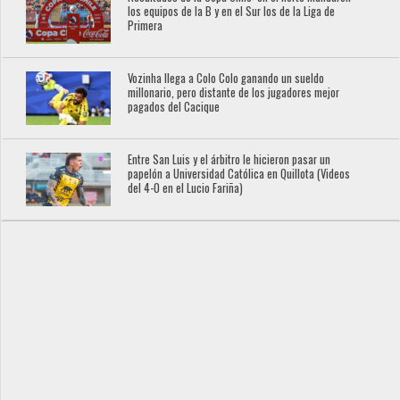
los equipos de la B y en el Sur los de la Liga de
Primera
Vozinha llega a Colo Colo ganando un sueldo
millonario, pero distante de los jugadores mejor
pagados del Cacique
Entre San Luis y el árbitro le hicieron pasar un
papelón a Universidad Católica en Quillota (Videos
del 4-0 en el Lucio Fariña)