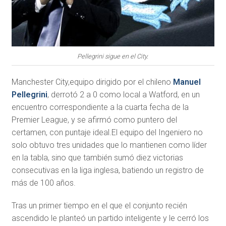
Pellegrini sigue en el City.
Manchester City,equipo dirigido por el chileno
Manuel
Pellegrini
, derrotó 2 a 0 como local a Watford, en un
encuentro correspondiente a la cuarta fecha de la
Premier League, y se afirmó como puntero del
certamen, con puntaje ideal.El equipo del Ingeniero no
solo obtuvo tres unidades que lo mantienen como líder
en la tabla, sino que también sumó diez victorias
consecutivas en la liga inglesa, batiendo un registro de
más de 100 años.
Tras un primer tiempo en el que el conjunto recién
ascendido le planteó un partido inteligente y le cerró los