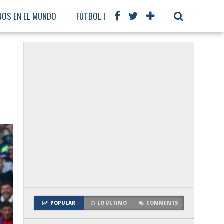
NOS EN EL MUNDO
FÚTBOL INTERNACIONAL
POPULAR
LO ÚLTIMO
COMMENTS