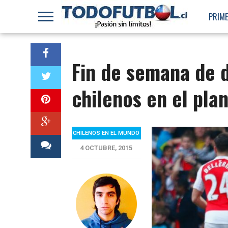
PRIME
Fin de semana de d
chilenos en el pla
CHILENOS EN EL MUNDO
4 OCTUBRE, 2015