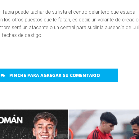
 Tapia puede tachar de su lista el centro delantero que estaba
 los otros puestos que le faltan, es decir, un volante de creació
ombre será un atacante o un central para suplir la ausencia de Jul
is fechas de castigo.
PINCHE PARA AGREGAR SU COMENTARIO