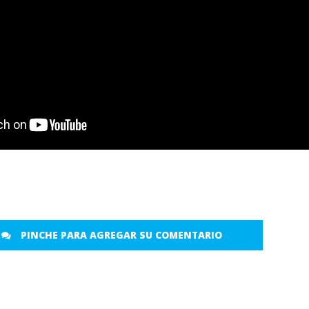
PINCHE PARA AGREGAR SU COMENTARIO