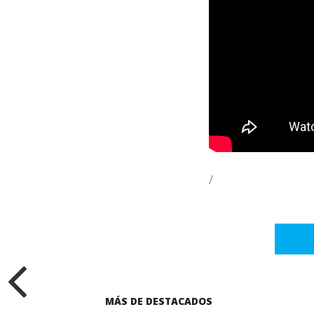
/
MÁS DE DESTACADOS