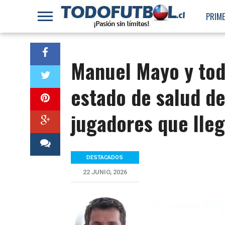
PRIME
Manuel Mayo y toda
estado de salud de
jugadores que lle
DESTACADOS
22 JUNIO, 2026