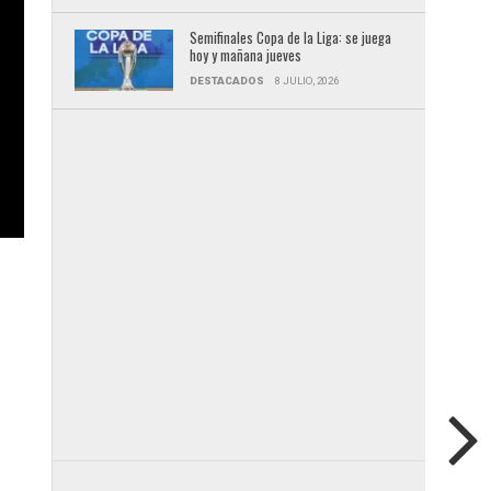
Semifinales Copa de la Liga: se juega
hoy y mañana jueves
DESTACADOS
8 JULIO, 2026