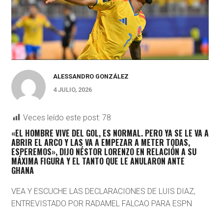
ALESSANDRO GONZÁLEZ
4 JULIO, 2026
Veces leído este post:
78
«EL HOMBRE VIVE DEL GOL, ES NORMAL. PERO YA SE LE VA A
ABRIR EL ARCO Y LAS VA A EMPEZAR A METER TODAS,
ESPEREMOS», DIJO NÉSTOR LORENZO EN RELACIÓN A SU
MÁXIMA FIGURA Y EL TANTO QUE LE ANULARON ANTE
GHANA
VEA Y ESCUCHE LAS DECLARACIONES DE LUIS DIAZ,
ENTREVISTADO POR RADAMEL FALCAO PARA ESPN