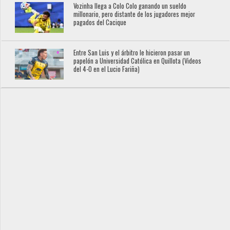
Vozinha llega a Colo Colo ganando un sueldo
millonario, pero distante de los jugadores mejor
pagados del Cacique
Entre San Luis y el árbitro le hicieron pasar un
papelón a Universidad Católica en Quillota (Videos
del 4-0 en el Lucio Fariña)