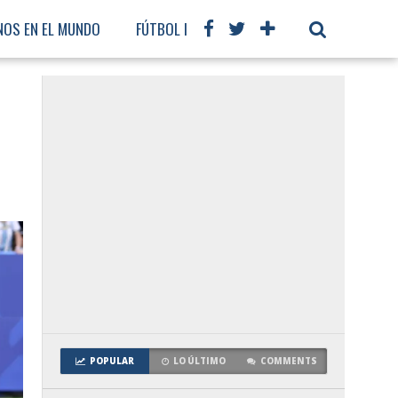
NOS EN EL MUNDO
FÚTBOL INTERNACIONAL
POPULAR
LO ÚLTIMO
COMMENTS