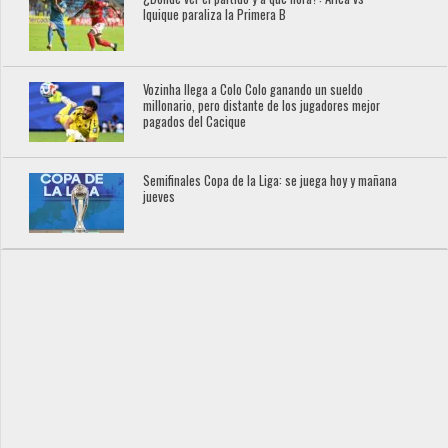
Iquique paraliza la Primera B
Vozinha llega a Colo Colo ganando un sueldo
millonario, pero distante de los jugadores mejor
pagados del Cacique
Semifinales Copa de la Liga: se juega hoy y mañana
jueves