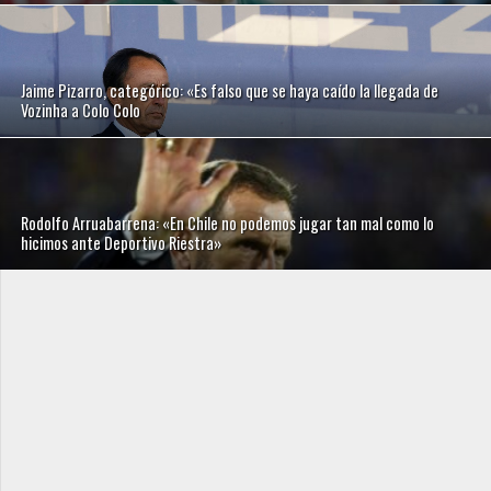
Jaime Pizarro, categórico: «Es falso que se haya caído la llegada de
Vozinha a Colo Colo
Rodolfo Arruabarrena: «En Chile no podemos jugar tan mal como lo
hicimos ante Deportivo Riestra»