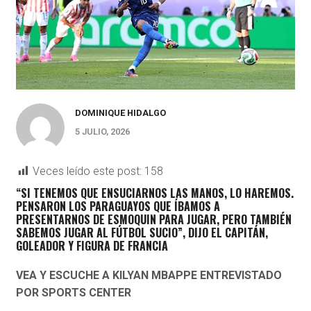
DOMINIQUE HIDALGO
5 JULIO, 2026
Veces leído este post:
158
“SI TENEMOS QUE ENSUCIARNOS LAS MANOS, LO HAREMOS.
PENSARON LOS PARAGUAYOS QUE ÍBAMOS A
PRESENTARNOS DE ESMOQUIN PARA JUGAR, PERO TAMBIÉN
SABEMOS JUGAR AL FÚTBOL SUCIO”, DIJO EL CAPITÁN,
GOLEADOR Y FIGURA DE FRANCIA
VEA Y ESCUCHE A KILYAN MBAPPE ENTREVISTADO
POR SPORTS CENTER