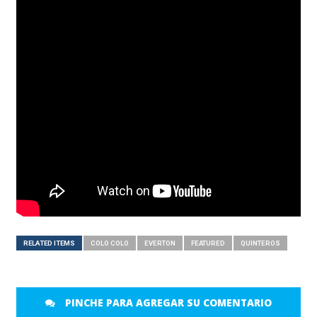
RELATED ITEMS
COLO COLO
EVERTON
FEATURED
QUINTEROS
PINCHE PARA AGREGAR SU COMENTARIO