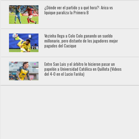
¿Dónde ver el partido y a qué hora?: Arica vs
Iquique paraliza la Primera B
Vozinha llega a Colo Colo ganando un sueldo
millonario, pero distante de los jugadores mejor
pagados del Cacique
Entre San Luis y el árbitro le hicieron pasar un
papelón a Universidad Católica en Quillota (Videos
del 4-0 en el Lucio Fariña)