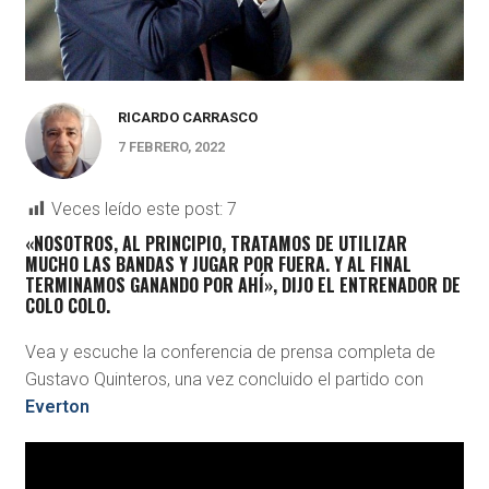
RICARDO CARRASCO
7 FEBRERO, 2022
Veces leído este post:
7
«
NOSOTROS, AL PRINCIPIO, TRATAMOS DE UTILIZAR
MUCHO LAS BANDAS Y JUGAR POR FUERA. Y AL FINAL
TERMINAMOS GANANDO POR AHÍ», DIJO EL ENTRENADOR DE
COLO COLO.
Vea y escuche la conferencia de prensa completa de
Gustavo Quinteros, una vez concluido el partido con
Everton