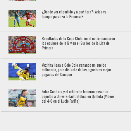
¿Dónde ver el partido y a qué hora?: Arica vs
Iquique paraliza la Primera B
Resultados de la Copa Chile: en el norte mandaron
los equipos de la B y en el Sur los de la Liga de
Primera
Vozinha llega a Colo Colo ganando un sueldo
millonario, pero distante de los jugadores mejor
pagados del Cacique
Entre San Luis y el árbitro le hicieron pasar un
papelón a Universidad Católica en Quillota (Videos
del 4-0 en el Lucio Fariña)