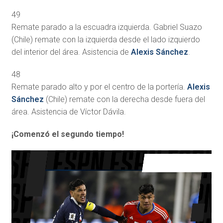
49
Remate parado a la escuadra izquierda. Gabriel Suazo
(Chile) remate con la izquierda desde el lado izquierdo
del interior del área. Asistencia de
Alexis Sánchez
.
48
Remate parado alto y por el centro de la portería.
Alexis
Sánchez
(Chile) remate con la derecha desde fuera del
área. Asistencia de Víctor Dávila.
¡Comenzó el segundo tiempo!