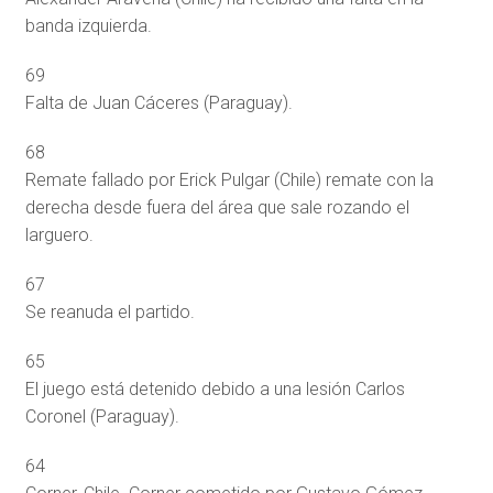
banda izquierda.
69
Falta de Juan Cáceres (Paraguay).
68
Remate fallado por Erick Pulgar (Chile) remate con la
derecha desde fuera del área que sale rozando el
larguero.
67
Se reanuda el partido.
65
El juego está detenido debido a una lesión Carlos
Coronel (Paraguay).
64