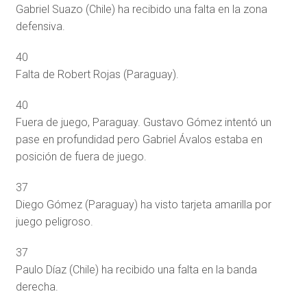
Gabriel Suazo (Chile) ha recibido una falta en la zona
defensiva.
40
Falta de Robert Rojas (Paraguay).
40
Fuera de juego, Paraguay. Gustavo Gómez intentó un
pase en profundidad pero Gabriel Ávalos estaba en
posición de fuera de juego.
37
Diego Gómez (Paraguay) ha visto tarjeta amarilla por
juego peligroso.
37
Paulo Díaz (Chile) ha recibido una falta en la banda
derecha.