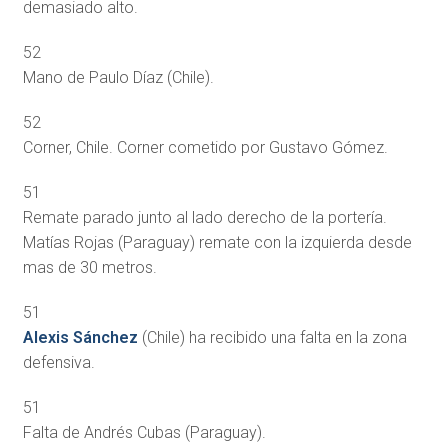
demasiado alto.
52
Mano de Paulo Díaz (Chile).
52
Corner, Chile. Corner cometido por Gustavo Gómez.
51
Remate parado junto al lado derecho de la portería.
Matías Rojas (Paraguay) remate con la izquierda desde
mas de 30 metros.
51
Alexis Sánchez
(Chile) ha recibido una falta en la zona
defensiva.
51
Falta de Andrés Cubas (Paraguay).