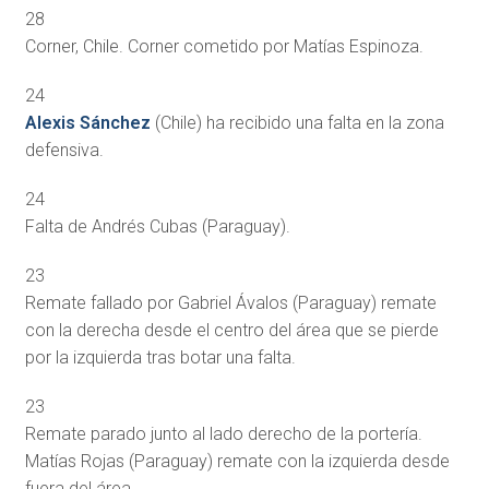
28
Corner, Chile. Corner cometido por Matías Espinoza.
24
Alexis Sánchez
(Chile) ha recibido una falta en la zona
defensiva.
24
Falta de Andrés Cubas (Paraguay).
23
Remate fallado por Gabriel Ávalos (Paraguay) remate
con la derecha desde el centro del área que se pierde
por la izquierda tras botar una falta.
23
Remate parado junto al lado derecho de la portería.
Matías Rojas (Paraguay) remate con la izquierda desde
fuera del área.