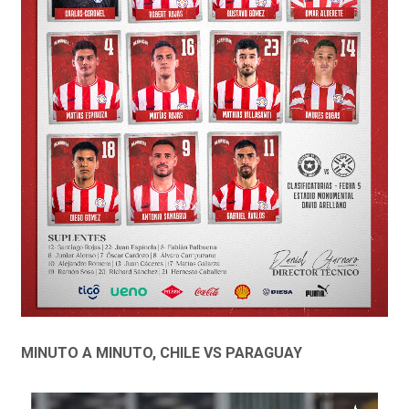
MINUTO A MINUTO, CHILE VS PARAGUAY