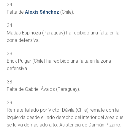
34
Falta de
Alexis Sánchez
(Chile).
34
Matías Espinoza (Paraguay) ha recibido una falta en la
zona defensiva.
33
Erick Pulgar (Chile) ha recibido una falta en la zona
defensiva.
33
Falta de Gabriel Ávalos (Paraguay).
29
Remate fallado por Víctor Dávila (Chile) remate con la
izquierda desde el lado derecho del interior del área que
se le va demasiado alto. Asistencia de Damián Pizarro.