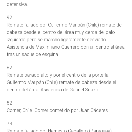
defensiva.
92
Remate fallado por Guillermo Maripán (Chile) remate de
cabeza desde el centro del área muy cerca del palo
izquierdo pero se marchó ligeramente desviado.
Asistencia de Maximiliano Guerrero con un centro al área
tras un saque de esquina.
82
Remate parado alto y por el centro de la portería.
Guillermo Maripán (Chile) remate de cabeza desde el
centro del área. Asistencia de Gabriel Suazo.
82
Corner, Chile. Corner cometido por Juan Cáceres.
78
Remate fallado por Hernesto Caballero (Paraguay)