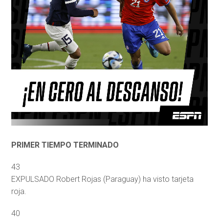
PRIMER TIEMPO TERMINADO
43
EXPULSADO Robert Rojas (Paraguay) ha visto tarjeta
roja.
40