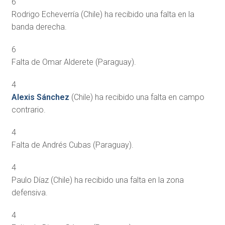
6
Rodrigo Echeverría (Chile) ha recibido una falta en la
banda derecha.
6
Falta de Omar Alderete (Paraguay).
4
Alexis Sánchez
(Chile) ha recibido una falta en campo
contrario.
4
Falta de Andrés Cubas (Paraguay).
4
Paulo Díaz (Chile) ha recibido una falta en la zona
defensiva.
4