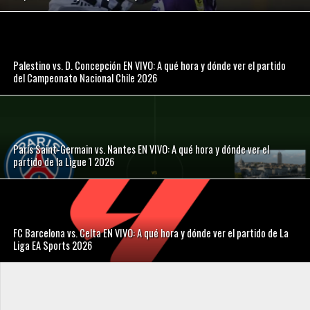
Palestino vs. D. Concepción EN VIVO: A qué hora y dónde ver el partido
del Campeonato Nacional Chile 2026
Paris Saint-Germain vs. Nantes EN VIVO: A qué hora y dónde ver el
partido de la Ligue 1 2026
FC Barcelona vs. Celta EN VIVO: A qué hora y dónde ver el partido de La
Liga EA Sports 2026