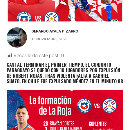
GERARDO AYALA PIZARRO
16 NOVIEMBRE, 2023
Veces leído este post:
10
CASI AL TERMINAR EL PRIMER TIEMPO, EL CONJUNTO
PARAGUAYO SE QUEDÓ CON 10 JUGADORES POR EXPULSIÓN
DE ROBERT ROJAS, TRAS VIOLENTA FALTA A GABRIEL
SUAZO. EN CHILE FUE EXPULSADO MÉNDEZ EN EL MINUTO 88