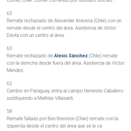
Corner, Chile. Corner cometido por Gustavo Gómez.
63
Remate rechazado de Alexander Aravena (Chile) con un
remate desde el centro del área. Asistencia de Víctor
Dávila con un centro al área.
63
Remate rechazado de
Alexis Sánchez
(Chile) remate
con la derecha desde fuera del área. Asistencia de Víctor
Méndez.
62
Cambio en Paraguay, entra al campo Hernesto Caballero
sustituyendo a Mathías Villasanti.
58
Remate fallado por Ben Brereton (Chile) remate con la
izquierda desde el centro del área que se le va