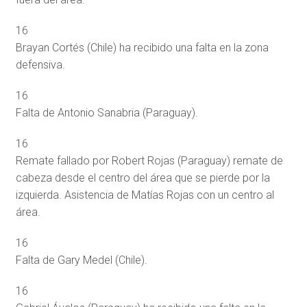
16
Brayan Cortés (Chile) ha recibido una falta en la zona
defensiva.
16
Falta de Antonio Sanabria (Paraguay).
16
Remate fallado por Robert Rojas (Paraguay) remate de
cabeza desde el centro del área que se pierde por la
izquierda. Asistencia de Matías Rojas con un centro al
área.
16
Falta de Gary Medel (Chile).
16