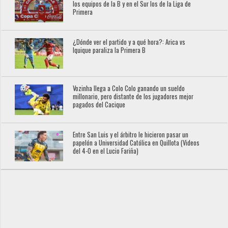
los equipos de la B y en el Sur los de la Liga de
Primera
¿Dónde ver el partido y a qué hora?: Arica vs
Iquique paraliza la Primera B
Vozinha llega a Colo Colo ganando un sueldo
millonario, pero distante de los jugadores mejor
pagados del Cacique
Entre San Luis y el árbitro le hicieron pasar un
papelón a Universidad Católica en Quillota (Videos
del 4-0 en el Lucio Fariña)