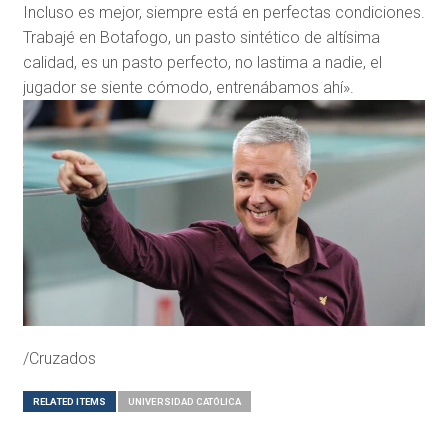
Incluso es mejor, siempre está en perfectas condiciones.
Trabajé en Botafogo, un pasto sintético de altísima
calidad, es un pasto perfecto, no lastima a nadie, el
jugador se siente cómodo, entrenábamos ahí».
/Cruzados
RELATED ITEMS
UNIVERSIDAD CATÓLICA