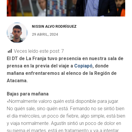
NISSIN ALVO RODRÍGUEZ
29 ABRIL, 2024
Veces leído este post:
7
El DT de La Franja tuvo presencia en nuestra sala de
prensa en la previa del viaje a
Copiapó
, donde
mañana enfrentaremos al elenco de la Región de
Atacama.
Bajas para mañana
«Normalmente valoro quién está disponible para jugar.
No quién sale, sino quién está. Fernando no se sintió bien
el día miércoles, un poco de fiebre, algo simple, está bien
y viaja normalmente. Agustín sintió un poco de dolor en
su pierna el martes, está en tratamiento y va a intentar