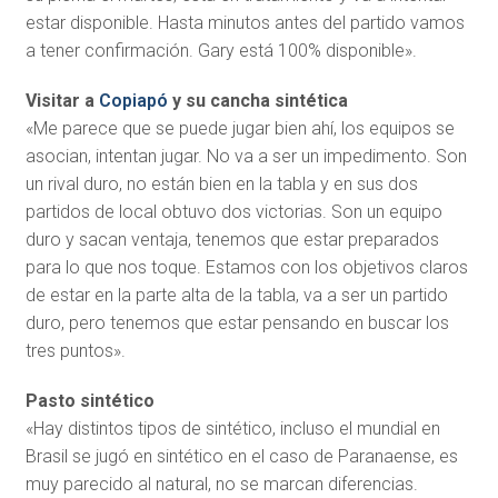
estar disponible. Hasta minutos antes del partido vamos
a tener confirmación. Gary está 100% disponible».
Visitar a
Copiapó
y su cancha sintética
«Me parece que se puede jugar bien ahí, los equipos se
asocian, intentan jugar. No va a ser un impedimento. Son
un rival duro, no están bien en la tabla y en sus dos
partidos de local obtuvo dos victorias. Son un equipo
duro y sacan ventaja, tenemos que estar preparados
para lo que nos toque. Estamos con los objetivos claros
de estar en la parte alta de la tabla, va a ser un partido
duro, pero tenemos que estar pensando en buscar los
tres puntos».
Pasto sintético
«Hay distintos tipos de sintético, incluso el mundial en
Brasil se jugó en sintético en el caso de Paranaense, es
muy parecido al natural, no se marcan diferencias.